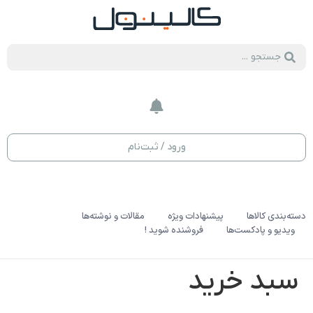
ورود / ثبت‌نام
دسته‌بندی کالاها
پیشنهادات ویژه
مقالات و نوشته‌ها
ویدیو و پادکست‌ها
فروشنده شوید !
سبد خرید