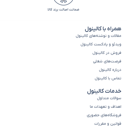
ضمانت اصالت برند کالا
همراه با کالینول
مقالات و نوشته‌های کالینول
ویدئو و پادکست کالینول
فروش در کالینول
فرصت‌های شغلی
درباره کالینول
تماس با کالینول
خدمات کالینول
سوالات متداول
اهداف و تعهدات ما
فروشگاه‌های حضوری
قوانین و مقررات