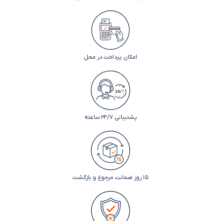
امکان پرداخت در محل
پشتیبانی ۲۴/۷ ساعته
۱۵ روز ضمانت مرجوع و بازگشت