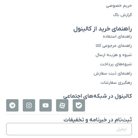
حریم خصوصی
گزارش باگ
راهنمای خرید از کالینول
راهنمای استفاده
راهنمای مرجوعی کالا
شیوه و هزینه ارسال
شیوه‌های پرداخت
راهنمای ثبت سفارش
رهگیری سفارشات
کالینول در شبکه‌های اجتماعی
ثبت‌نام در خبرنامه و تخفیفات